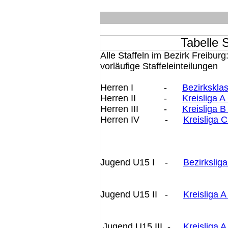
Tabelle 
Alle Staffeln im Bezirk Freiburg
vorläufige Staffeleinteilunge
Herren I -
Bezirkskla
Herren II -
Kreisliga 
Herren III -
Kreisliga 
Herren IV -
Kreisliga 
Jugend U15 I -
Bezirkslig
Jugend U15 II -
Kreisliga 
Jugend U15 III -
Kreisliga 