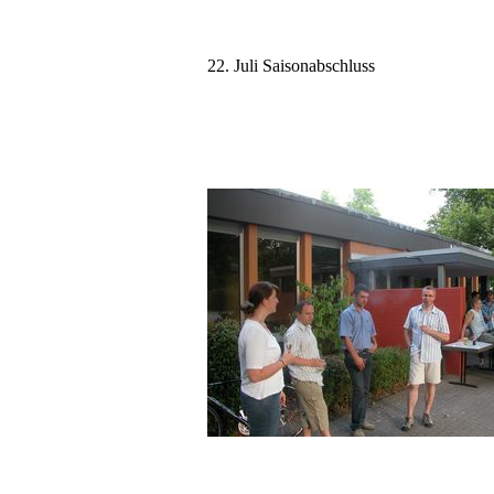
22. Juli Saisonabschluss