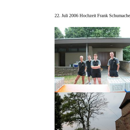
22. Juli 2006 Hochzeit Frank Schumache