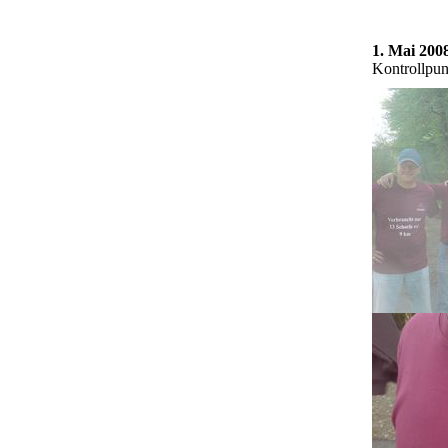
1. Mai 200
Kontrollpun