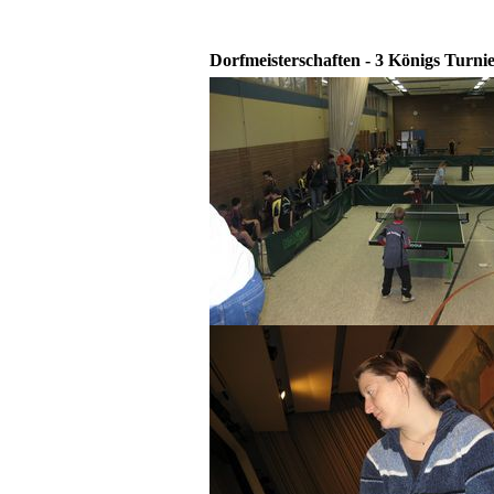
Dorfmeisterschaften - 3 Königs Turni