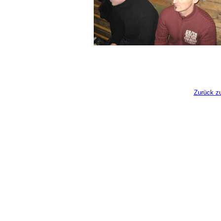
Zurück zu