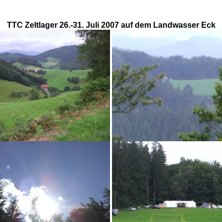
TTC Zeltlager 26.-31. Juli 2007 auf dem Landwasser Eck